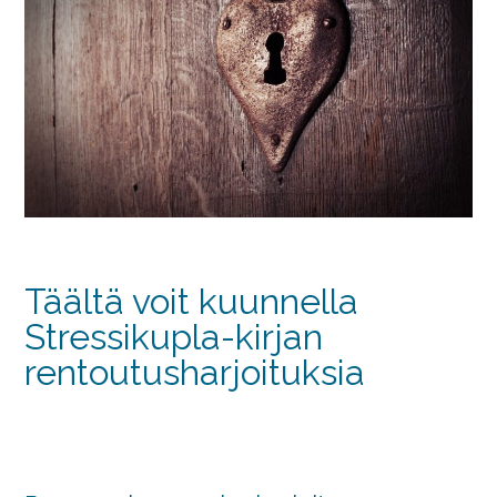
Täältä voit kuunnella
Stressikupla-kirjan
rentoutusharjoituksia