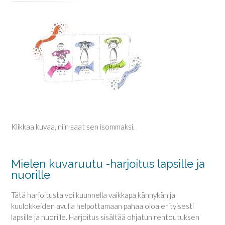
Klikkaa kuvaa, niin saat sen isommaksi.
Mielen kuvaruutu -harjoitus lapsille ja
nuorille
Tätä harjoitusta voi kuunnella vaikkapa kännykän ja
kuulokkeiden avulla helpottamaan pahaa oloa erityisesti
lapsille ja nuorille. Harjoitus sisältää ohjatun rentoutuksen