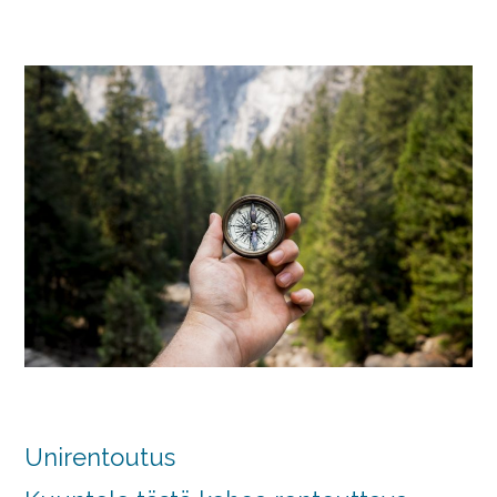
Unirentoutus