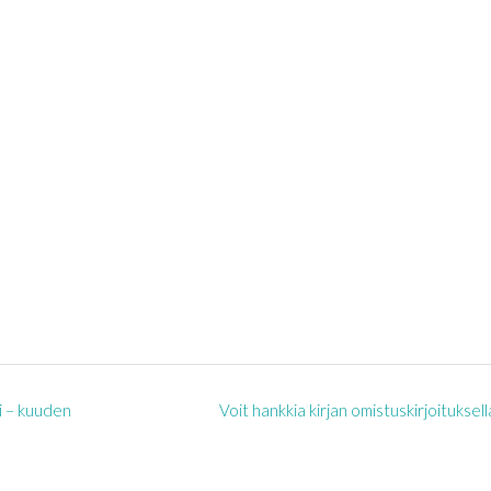
si – kuuden
Voit hankkia kirjan omistuskirjoituksel