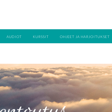
AUDIOT
KURSSIT
OHJEET JA HARJOITUKSET