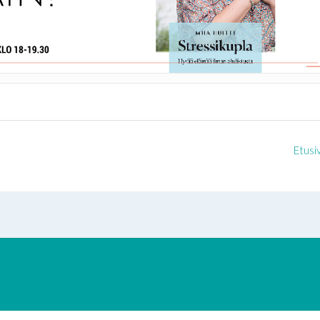
Etusi