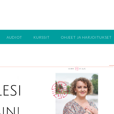
AUDIOT
KURSSIT
OHJEET JA HARJOITUKSET