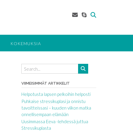
KOKEMUKSIA
VIIMEISIMMÄT ARTIKKELIT
Helpotusta lapsen pelkoihin helposti
Puhkaise stressikuplasi ja onnistu
tavoitteissasi – kuuden viikon matka
onnellisempaan elämään
Uusimmassa Eeva -lehdessä juttua
Stressikuplasta