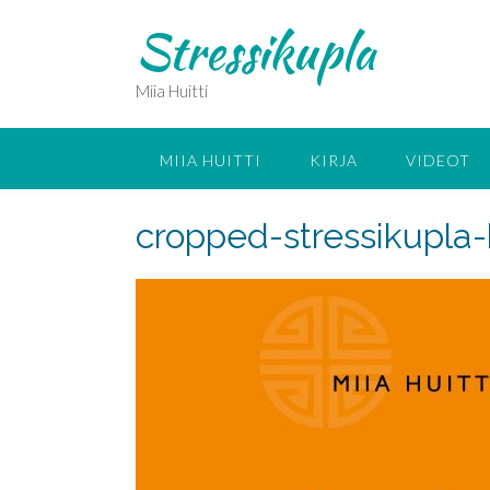
Skip
Stressikupla
to
content
Miia Huitti
MIIA HUITTI
KIRJA
VIDEOT
cropped-stressikupla-